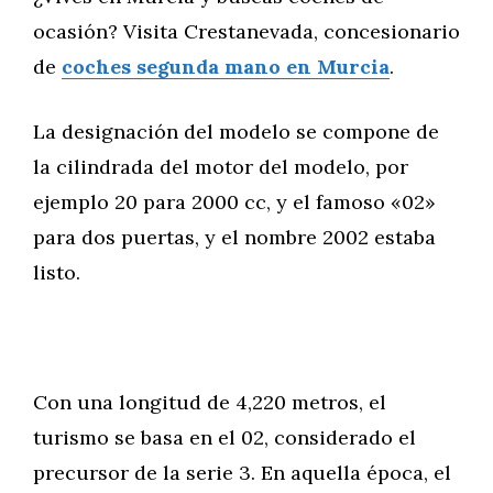
ocasión? Visita Crestanevada, concesionario
de
coches segunda mano en Murcia
.
La designación del modelo se compone de
la cilindrada del motor del modelo, por
ejemplo 20 para 2000 cc, y el famoso «02»
para dos puertas, y el nombre 2002 estaba
listo.
Con una longitud de 4,220 metros, el
turismo se basa en el 02, considerado el
precursor de la serie 3. En aquella época, el