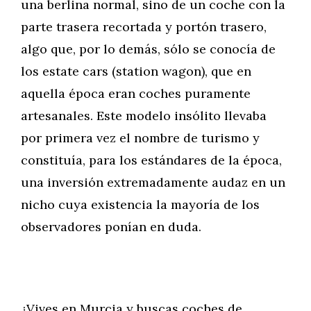
una berlina normal, sino de un coche con la
parte trasera recortada y portón trasero,
algo que, por lo demás, sólo se conocía de
los estate cars (station wagon), que en
aquella época eran coches puramente
artesanales. Este modelo insólito llevaba
por primera vez el nombre de turismo y
constituía, para los estándares de la época,
una inversión extremadamente audaz en un
nicho cuya existencia la mayoría de los
observadores ponían en duda.
¿Vives en Murcia y buscas coches de