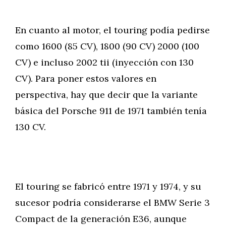
En cuanto al motor, el touring podía pedirse
como 1600 (85 CV), 1800 (90 CV) 2000 (100
CV) e incluso 2002 tii (inyección con 130
CV). Para poner estos valores en
perspectiva, hay que decir que la variante
básica del Porsche 911 de 1971 también tenía
130 CV.
El touring se fabricó entre 1971 y 1974, y su
sucesor podría considerarse el BMW Serie 3
Compact de la generación E36, aunque