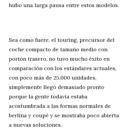
hubo una larga pausa entre estos modelos.
Sea como fuere, el touring, precursor del
coche compacto de tamaño medio con
portón trasero, no tuvo mucho éxito en
comparación con los estándares actuales,
con poco más de 25.000 unidades,
simplemente llegó demasiado pronto
porque la gente todavía estaba
acostumbrada a las formas normales de
berlina y coupé y se mostraba poco abierta
a nuevas soluciones.