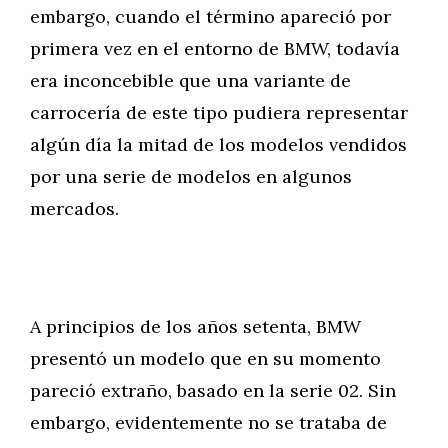
embargo, cuando el término apareció por
primera vez en el entorno de BMW, todavía
era inconcebible que una variante de
carrocería de este tipo pudiera representar
algún día la mitad de los modelos vendidos
por una serie de modelos en algunos
mercados.
A principios de los años setenta, BMW
presentó un modelo que en su momento
pareció extraño, basado en la serie 02. Sin
embargo, evidentemente no se trataba de