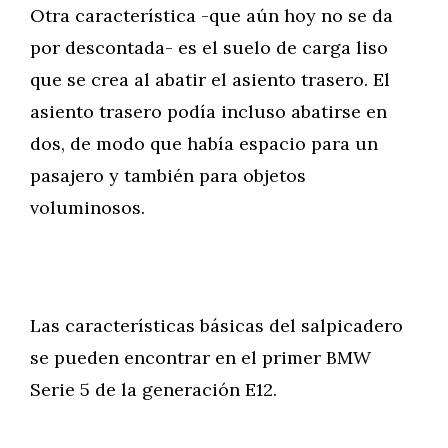
Otra característica -que aún hoy no se da
por descontada- es el suelo de carga liso
que se crea al abatir el asiento trasero. El
asiento trasero podía incluso abatirse en
dos, de modo que había espacio para un
pasajero y también para objetos
voluminosos.
Las características básicas del salpicadero
se pueden encontrar en el primer BMW
Serie 5 de la generación E12.