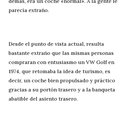
demás, era un coche «normal». A la gente le
parecía extraño.
Desde el punto de vista actual, resulta
bastante extraño que las mismas personas
compraran con entusiasmo un VW Golf en
1974, que retomaba la idea de turismo, es
decir, un coche bien propulsado y práctico
gracias a su portón trasero y a la banqueta
abatible del asiento trasero.