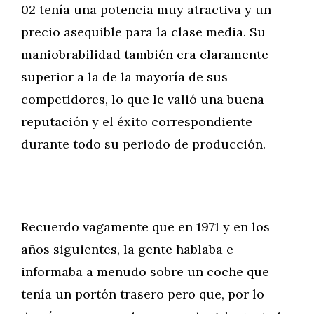
02 tenía una potencia muy atractiva y un
precio asequible para la clase media. Su
maniobrabilidad también era claramente
superior a la de la mayoría de sus
competidores, lo que le valió una buena
reputación y el éxito correspondiente
durante todo su periodo de producción.
Recuerdo vagamente que en 1971 y en los
años siguientes, la gente hablaba e
informaba a menudo sobre un coche que
tenía un portón trasero pero que, por lo