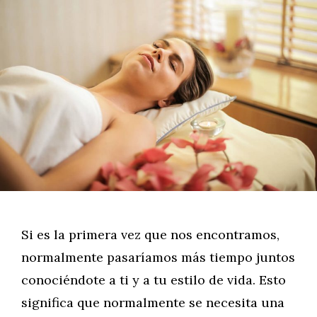
Si es la primera vez que nos encontramos,
normalmente pasaríamos más tiempo juntos
conociéndote a ti y a tu estilo de vida. Esto
significa que normalmente se necesita una