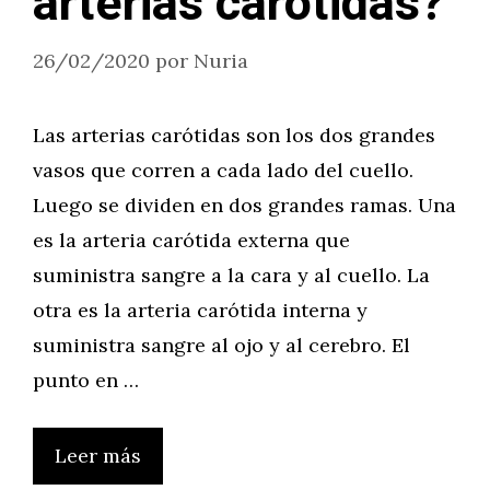
arterias carótidas?
26/02/2020
por
Nuria
Las arterias carótidas son los dos grandes
vasos que corren a cada lado del cuello.
Luego se dividen en dos grandes ramas. Una
es la arteria carótida externa que
suministra sangre a la cara y al cuello. La
otra es la arteria carótida interna y
suministra sangre al ojo y al cerebro. El
punto en …
Leer más