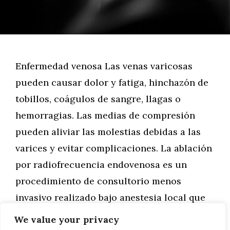
Enfermedad venosa Las venas varicosas
pueden causar dolor y fatiga, hinchazón de
tobillos, coágulos de sangre, llagas o
hemorragias. Las medias de compresión
pueden aliviar las molestias debidas a las
varices y evitar complicaciones. La ablación
por radiofrecuencia endovenosa es un
procedimiento de consultorio menos
invasivo realizado bajo anestesia local que
puede reemplazar la extirpación …
We value your privacy