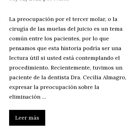
La preocupación por el tercer molar, o la
cirugía de las muelas del juicio es un tema
común entre los pacientes, por lo que
pensamos que esta historia podría ser una
lectura útil si usted está contemplando el
procedimiento. Recientemente, tuvimos un
paciente de la dentista Dra. Cecilia Almagro,
expresar la preocupación sobre la
eliminación …
Leer más