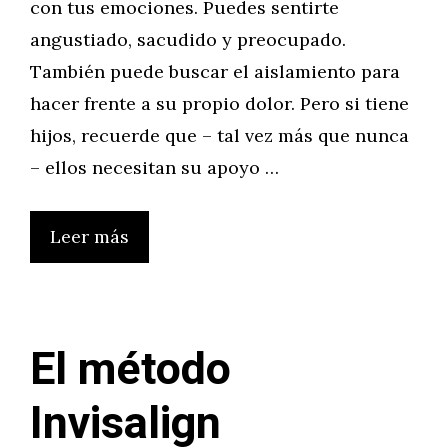
con tus emociones. Puedes sentirte
angustiado, sacudido y preocupado.
También puede buscar el aislamiento para
hacer frente a su propio dolor. Pero si tiene
hijos, recuerde que – tal vez más que nunca
– ellos necesitan su apoyo …
Leer más
El método
Invisalign