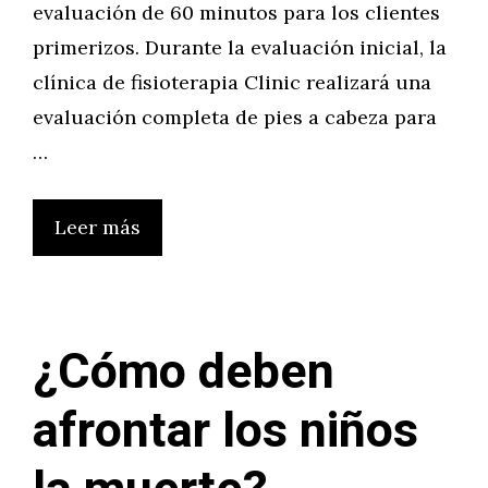
evaluación de 60 minutos para los clientes
primerizos. Durante la evaluación inicial, la
clínica de fisioterapia Clinic realizará una
evaluación completa de pies a cabeza para
…
Leer más
¿Cómo deben
afrontar los niños