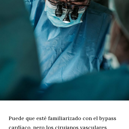
Puede que esté familiarizado con el bypass
cardíaco, pero los cirujanos vasculares