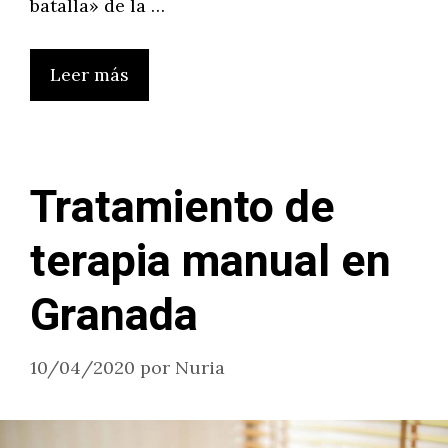
batalla» de la …
Leer más
Tratamiento de
terapia manual en
Granada
10/04/2020
por
Nuria