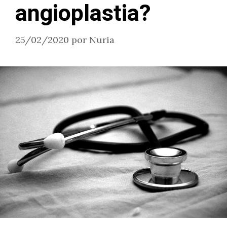
angioplastia?
25/02/2020
por
Nuria