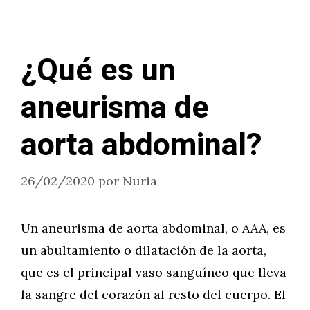
¿Qué es un
aneurisma de
aorta abdominal?
26/02/2020
por
Nuria
Un aneurisma de aorta abdominal, o AAA, es
un abultamiento o dilatación de la aorta,
que es el principal vaso sanguíneo que lleva
la sangre del corazón al resto del cuerpo. El