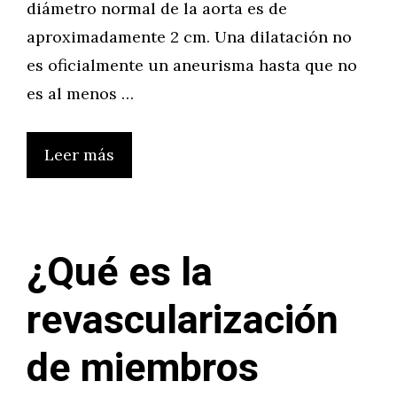
diámetro normal de la aorta es de
aproximadamente 2 cm. Una dilatación no
es oficialmente un aneurisma hasta que no
es al menos …
Leer más
¿Qué es la
revascularización
de miembros