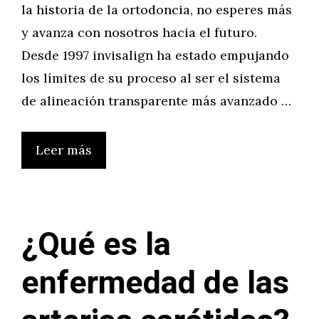
la historia de la ortodoncia, no esperes más
y avanza con nosotros hacia el futuro.
Desde 1997 invisalign ha estado empujando
los límites de su proceso al ser el sistema
de alineación transparente más avanzado …
Leer más
¿Qué es la
enfermedad de las