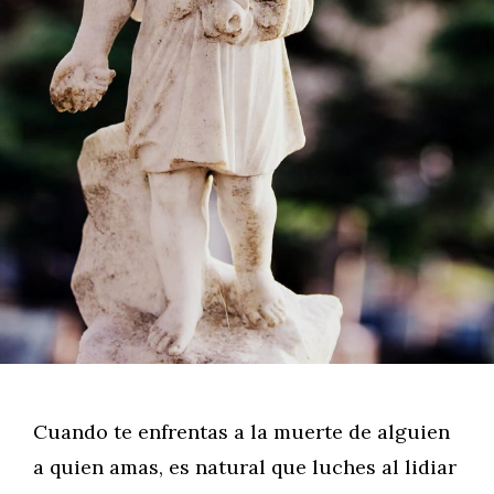
Cuando te enfrentas a la muerte de alguien
a quien amas, es natural que luches al lidiar