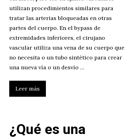
utilizan procedimientos similares para
tratar las arterias bloqueadas en otras
partes del cuerpo. En el bypass de
extremidades inferiores, el cirujano
vascular utiliza una vena de su cuerpo que
no necesita o un tubo sintético para crear
una nueva vía o un desvío …
Leer más
¿Qué es una