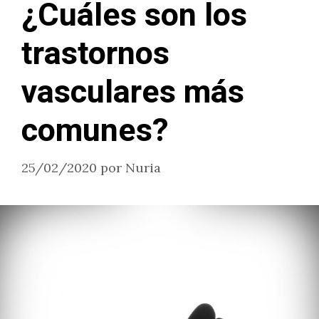
¿Cuáles son los
trastornos
vasculares más
comunes?
25/02/2020
por
Nuria