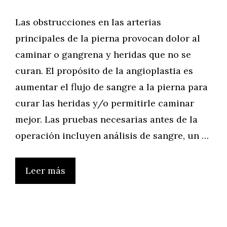
Las obstrucciones en las arterias
principales de la pierna provocan dolor al
caminar o gangrena y heridas que no se
curan. El propósito de la angioplastia es
aumentar el flujo de sangre a la pierna para
curar las heridas y/o permitirle caminar
mejor. Las pruebas necesarias antes de la
operación incluyen análisis de sangre, un …
Leer más