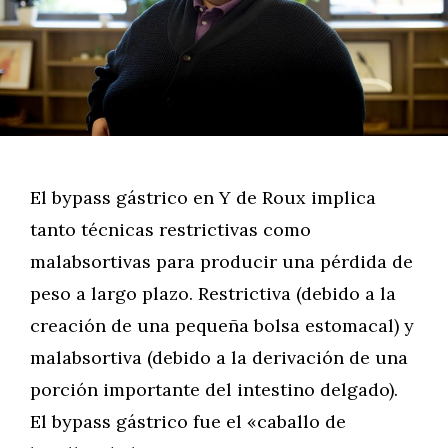
El bypass gástrico en Y de Roux implica
tanto técnicas restrictivas como
malabsortivas para producir una pérdida de
peso a largo plazo. Restrictiva (debido a la
creación de una pequeña bolsa estomacal) y
malabsortiva (debido a la derivación de una
porción importante del intestino delgado).
El bypass gástrico fue el «caballo de