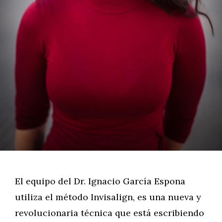
El equipo del Dr. Ignacio García Espona
utiliza el método Invisalign, es una nueva y
revolucionaria técnica que está escribiendo