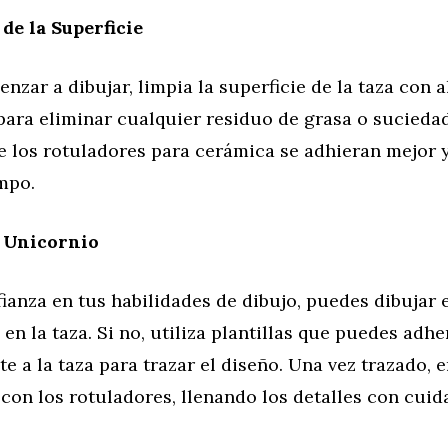
de la Superficie
nzar a dibujar, limpia la superficie de la taza con 
para eliminar cualquier residuo de grasa o suciedad
 los rotuladores para cerámica se adhieran mejor y
mpo.
l Unicornio
fianza en tus habilidades de dibujo, puedes dibujar 
en la taza. Si no, utiliza plantillas que puedes adhe
 a la taza para trazar el diseño. Una vez trazado, 
 con los rotuladores, llenando los detalles con cuid