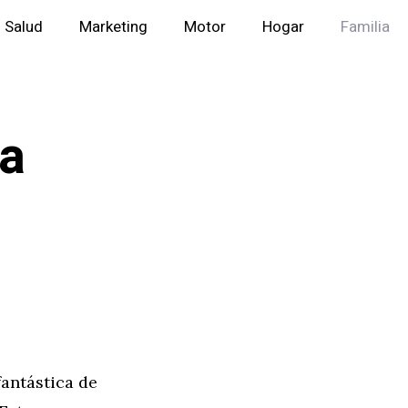
Salud
Marketing
Motor
Hogar
Familia
ia
fantástica de