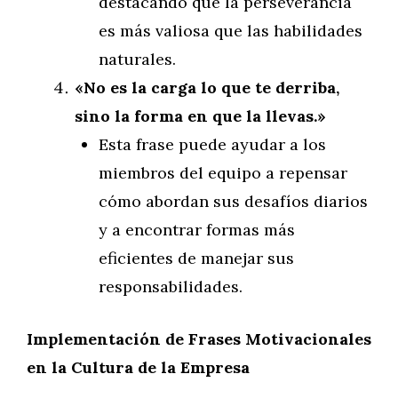
destacando que la perseverancia
es más valiosa que las habilidades
naturales.
«No es la carga lo que te derriba,
sino la forma en que la llevas.»
Esta frase puede ayudar a los
miembros del equipo a repensar
cómo abordan sus desafíos diarios
y a encontrar formas más
eficientes de manejar sus
responsabilidades.
Implementación de Frases Motivacionales
en la Cultura de la Empresa