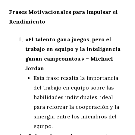
Frases Motivacionales para Impulsar el
Rendimiento
«El talento gana juegos, pero el
trabajo en equipo y la inteligencia
ganan campeonatos.» – Michael
Jordan
Esta frase resalta la importancia
del trabajo en equipo sobre las
habilidades individuales, ideal
para reforzar la cooperación y la
sinergia entre los miembros del
equipo.