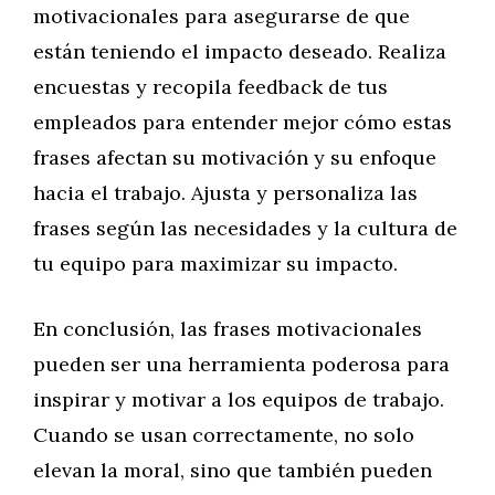
motivacionales para asegurarse de que
están teniendo el impacto deseado. Realiza
encuestas y recopila feedback de tus
empleados para entender mejor cómo estas
frases afectan su motivación y su enfoque
hacia el trabajo. Ajusta y personaliza las
frases según las necesidades y la cultura de
tu equipo para maximizar su impacto.
En conclusión, las frases motivacionales
pueden ser una herramienta poderosa para
inspirar y motivar a los equipos de trabajo.
Cuando se usan correctamente, no solo
elevan la moral, sino que también pueden