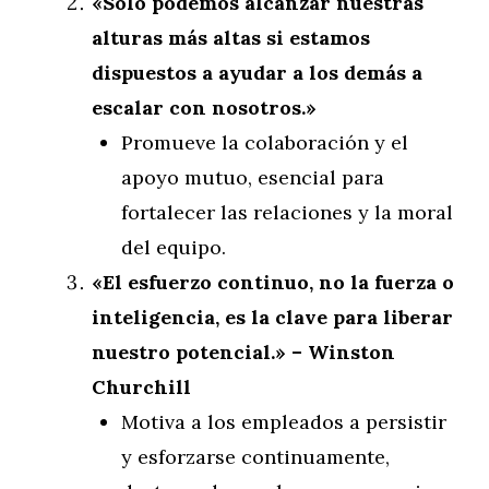
«Solo podemos alcanzar nuestras
alturas más altas si estamos
dispuestos a ayudar a los demás a
escalar con nosotros.»
Promueve la colaboración y el
apoyo mutuo, esencial para
fortalecer las relaciones y la moral
del equipo.
«El esfuerzo continuo, no la fuerza o
inteligencia, es la clave para liberar
nuestro potencial.» – Winston
Churchill
Motiva a los empleados a persistir
y esforzarse continuamente,