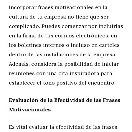
Incorporar frases motivacionales en la
cultura de tu empresa no tiene que ser
complicado. Puedes comenzar por incluirlas
en la firma de tus correos electrónicos, en
los boletines internos o incluso en carteles
dentro de las instalaciones de la empresa.
Además, considera la posibilidad de iniciar
reuniones con una cita inspiradora para
establecer el tono positivo del encuentro.
Evaluación de la Efectividad de las Frases
Motivacionales
Es vital evaluar la efectividad de las frases