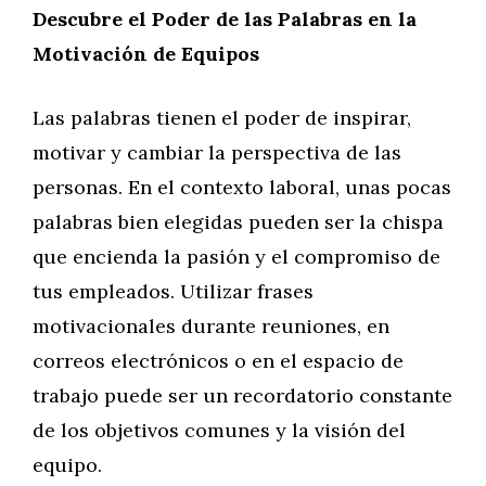
Descubre el Poder de las Palabras en la
Motivación de Equipos
Las palabras tienen el poder de inspirar,
motivar y cambiar la perspectiva de las
personas. En el contexto laboral, unas pocas
palabras bien elegidas pueden ser la chispa
que encienda la pasión y el compromiso de
tus empleados. Utilizar frases
motivacionales durante reuniones, en
correos electrónicos o en el espacio de
trabajo puede ser un recordatorio constante
de los objetivos comunes y la visión del
equipo.