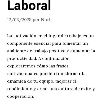
Laboral
12/03/2025
por
Nuria
La motivación en el lugar de trabajo es un
componente esencial para fomentar un
ambiente de trabajo positivo y aumentar la
productividad. A continuación,
exploraremos cómo las frases
motivacionales pueden transformar la
dinámica de tu equipo, mejorar el
rendimiento y crear una cultura de éxito y
cooperación.