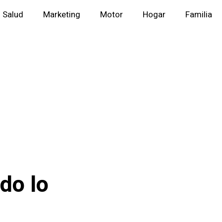
Salud
Marketing
Motor
Hogar
Familia
do lo