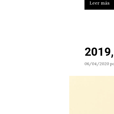
Leer más
2019, 
06/04/2020
p