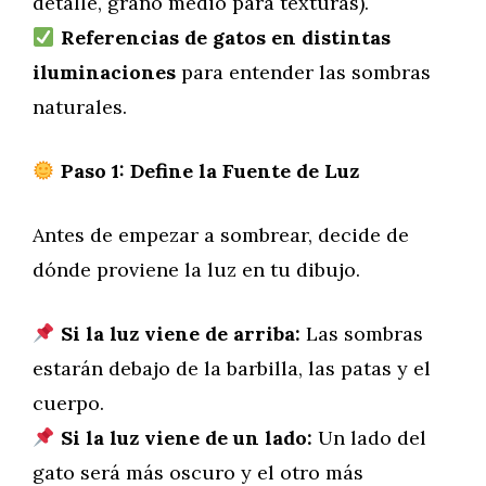
detalle, grano medio para texturas).
Referencias de gatos en distintas
iluminaciones
para entender las sombras
naturales.
Paso 1: Define la Fuente de Luz
Antes de empezar a sombrear, decide de
dónde proviene la luz en tu dibujo.
Si la luz viene de arriba:
Las sombras
estarán debajo de la barbilla, las patas y el
cuerpo.
Si la luz viene de un lado:
Un lado del
gato será más oscuro y el otro más