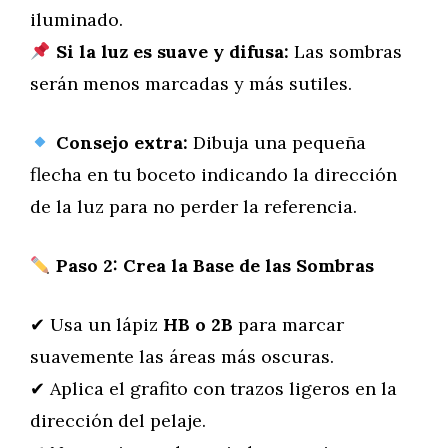
iluminado.
Si la luz es suave y difusa:
Las sombras
serán menos marcadas y más sutiles.
Consejo extra:
Dibuja una pequeña
flecha en tu boceto indicando la dirección
de la luz para no perder la referencia.
Paso 2: Crea la Base de las Sombras
✔ Usa un lápiz
HB o 2B
para marcar
suavemente las áreas más oscuras.
✔ Aplica el grafito con trazos ligeros en la
dirección del pelaje.