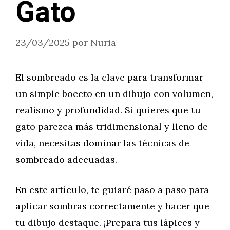
Gato
23/03/2025
por
Nuria
El sombreado es la clave para transformar
un simple boceto en un dibujo con volumen,
realismo y profundidad. Si quieres que tu
gato parezca más tridimensional y lleno de
vida, necesitas dominar las técnicas de
sombreado adecuadas.
En este artículo, te guiaré paso a paso para
aplicar sombras correctamente y hacer que
tu dibujo destaque. ¡Prepara tus lápices y