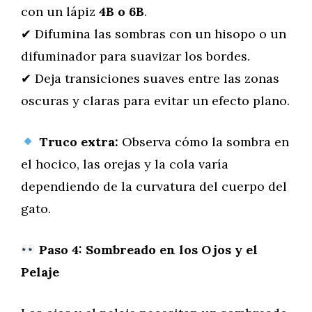
con un lápiz
4B o 6B
.
✔ Difumina las sombras con un hisopo o un
difuminador para suavizar los bordes.
✔ Deja transiciones suaves entre las zonas
oscuras y claras para evitar un efecto plano.
Truco extra:
Observa cómo la sombra en
el hocico, las orejas y la cola varía
dependiendo de la curvatura del cuerpo del
gato.
Paso 4: Sombreado en los Ojos y el
Pelaje