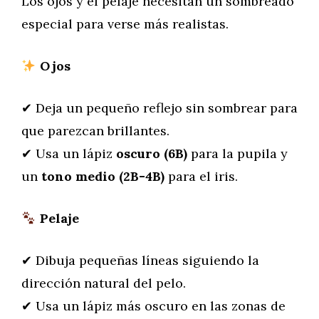
Los ojos y el pelaje necesitan un sombreado
especial para verse más realistas.
Ojos
✔ Deja un pequeño reflejo sin sombrear para
que parezcan brillantes.
✔ Usa un lápiz
oscuro (6B)
para la pupila y
un
tono medio (2B-4B)
para el iris.
Pelaje
✔ Dibuja pequeñas líneas siguiendo la
dirección natural del pelo.
✔ Usa un lápiz más oscuro en las zonas de