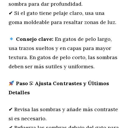
sombra para dar profundidad.
✔ Si el gato tiene pelaje claro, usa una
goma moldeable para resaltar zonas de luz.
Consejo clave:
En gatos de pelo largo,
usa trazos sueltos y en capas para mayor
textura. En gatos de pelo corto, las sombras
deben ser más sutiles y uniformes.
Paso 5: Ajusta Contrastes y Últimos
Detalles
✔ Revisa las sombras y añade más contraste
si es necesario.
✔ Refuerza las sombras debajo del gato para