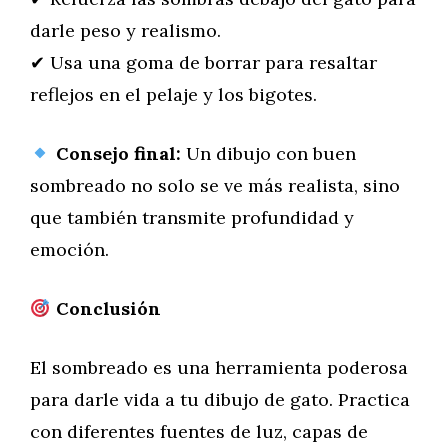
darle peso y realismo.
✔ Usa una goma de borrar para resaltar
reflejos en el pelaje y los bigotes.
Consejo final:
Un dibujo con buen
sombreado no solo se ve más realista, sino
que también transmite profundidad y
emoción.
Conclusión
El sombreado es una herramienta poderosa
para darle vida a tu dibujo de gato. Practica
con diferentes fuentes de luz, capas de