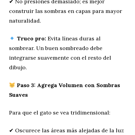
✔ No presiones demasiado; es mejor
construir las sombras en capas para mayor
naturalidad.
Truco pro:
Evita líneas duras al
sombrear. Un buen sombreado debe
integrarse suavemente con el resto del
dibujo.
Paso 3: Agrega Volumen con Sombras
Suaves
Para que el gato se vea tridimensional:
✔ Oscurece las áreas más alejadas de la luz