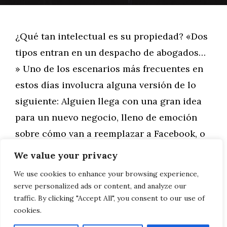
¿Qué tan intelectual es su propiedad? «Dos
tipos entran en un despacho de abogados…
» Uno de los escenarios más frecuentes en
estos días involucra alguna versión de lo
siguiente: Alguien llega con una gran idea
para un nuevo negocio, lleno de emoción
sobre cómo van a reemplazar a Facebook, o
eliminar la necesidad de …
We value your privacy
We use cookies to enhance your browsing experience,
Leer más
serve personalized ads or content, and analyze our
traffic. By clicking "Accept All", you consent to our use of
cookies.