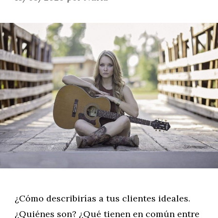
¿Cómo describirías a tus clientes ideales.
¿Quiénes son? ¿Qué tienen en común entre