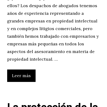
ellos? Los despachos de abogados tenemos
años de experiencia representando a
grandes empresas en propiedad intelectual
y en complejos litigios comerciales, pero
también hemos trabajado con empresarios y
empresas más pequeñas en todos los
aspectos del asesoramiento en materia de
propiedad intelectual. …
Leer más